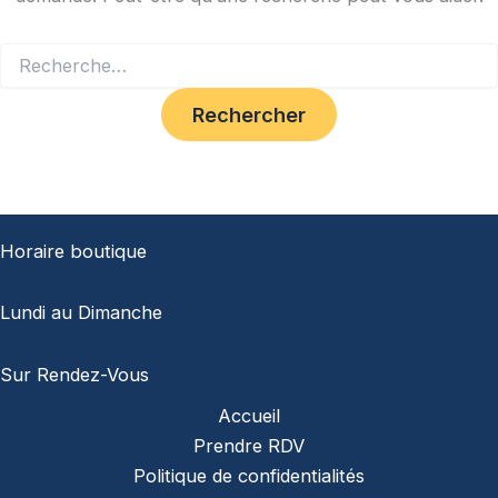
Horaire boutique
Lundi au Dimanche
Sur Rendez-Vous
Accueil
Prendre RDV
Politique de confidentialités