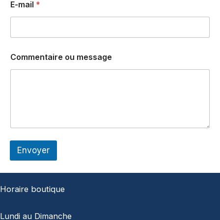
E-mail
*
Commentaire ou message
Envoyer
Horaire boutique
Lundi au Dimanche