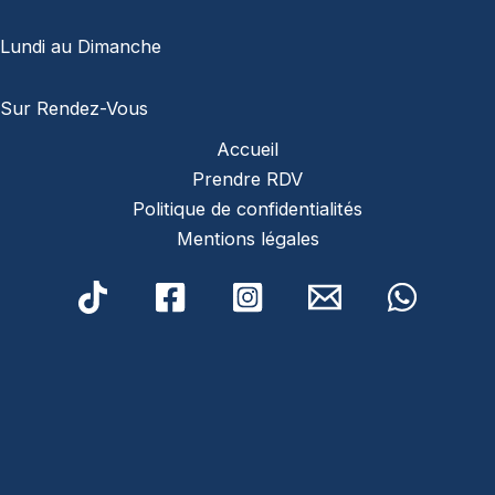
Lundi au Dimanche
Sur Rendez-Vous
Accueil
Prendre RDV
Politique de confidentialités
Mentions légales