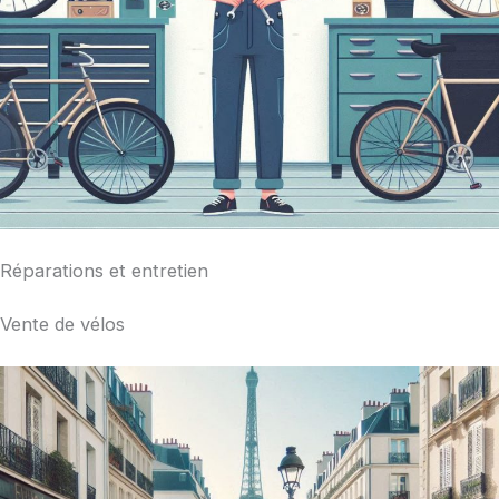
Réparations et entretien
Vente de vélos