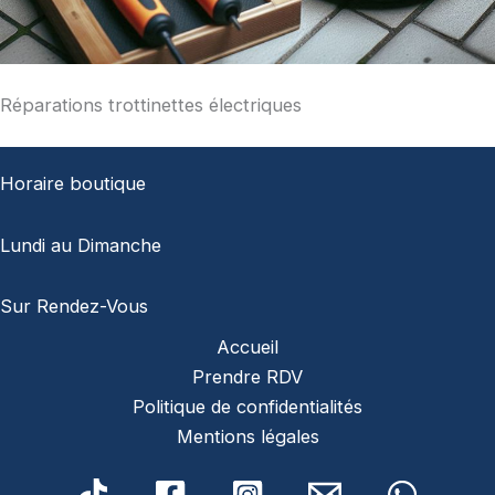
Réparations trottinettes électriques
Horaire boutique
Lundi au Dimanche
Sur Rendez-Vous
Accueil
Prendre RDV
Politique de confidentialités
Mentions légales