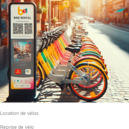
Location de vélos
Reprise de vélo